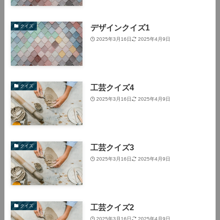
デザインクイズ1
クイズ
2025年3月16日
2025年4月9日
工芸クイズ4
クイズ
2025年3月16日
2025年4月9日
工芸クイズ3
クイズ
2025年3月16日
2025年4月9日
工芸クイズ2
クイズ
2025年3月16日
2025年4月9日