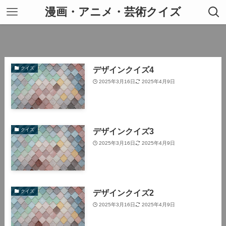
漫画・アニメ・芸術クイズ
デザインクイズ4
クイズ
2025年3月16日
2025年4月9日
デザインクイズ3
クイズ
2025年3月16日
2025年4月9日
デザインクイズ2
クイズ
2025年3月16日
2025年4月9日