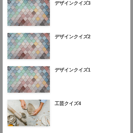
デザインクイズ3
デザインクイズ2
デザインクイズ1
工芸クイズ4