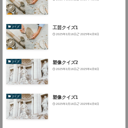
工芸クイズ1
クイズ
2025年3月16日
2025年4月9日
塑像クイズ2
クイズ
2025年3月16日
2025年4月9日
塑像クイズ1
クイズ
2025年3月16日
2025年4月9日